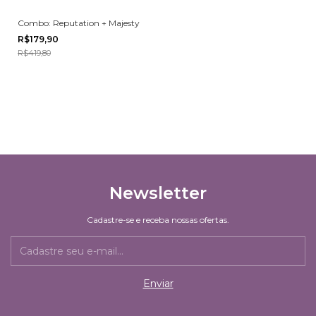
Combo: Reputation + Majesty
R$179,90
R$419,80
Newsletter
Cadastre-se e receba nossas ofertas.