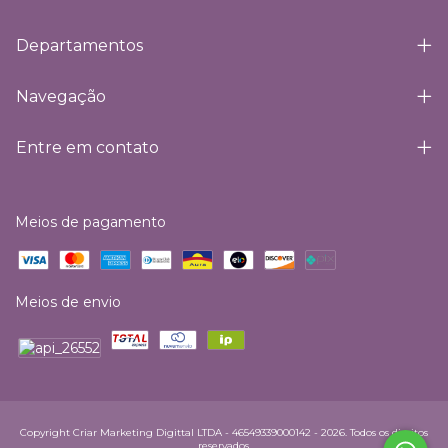
Departamentos
Navegação
Entre em contato
Meios de pagamento
Meios de envio
Copyright Criar Marketing Digittal LTDA - 46549339000142 - 2026. Todos os direitos
reservados.