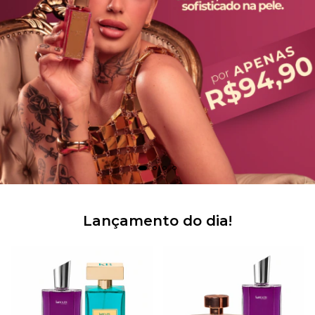
Lançamento do dia!