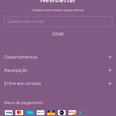
Newsletter
Cadastre-se e receba nossas ofertas.
Departamentos
Navegação
Entre em contato
Meios de pagamento