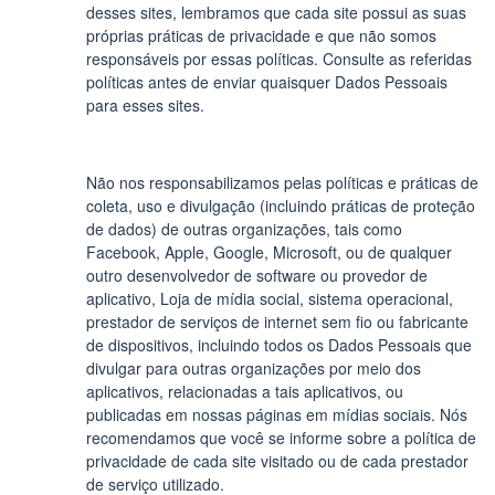
desses sites, lembramos que cada site possui as suas
próprias práticas de privacidade e que não somos
responsáveis por essas políticas. Consulte as referidas
políticas antes de enviar quaisquer Dados Pessoais
para esses sites.
Não nos responsabilizamos pelas políticas e práticas de
coleta, uso e divulgação (incluindo práticas de proteção
de dados) de outras organizações, tais como
Facebook, Apple, Google, Microsoft, ou de qualquer
outro desenvolvedor de software ou provedor de
aplicativo, Loja de mídia social, sistema operacional,
prestador de serviços de internet sem fio ou fabricante
de dispositivos, incluindo todos os Dados Pessoais que
divulgar para outras organizações por meio dos
aplicativos, relacionadas a tais aplicativos, ou
publicadas em nossas páginas em mídias sociais. Nós
recomendamos que você se informe sobre a política de
privacidade de cada site visitado ou de cada prestador
de serviço utilizado.