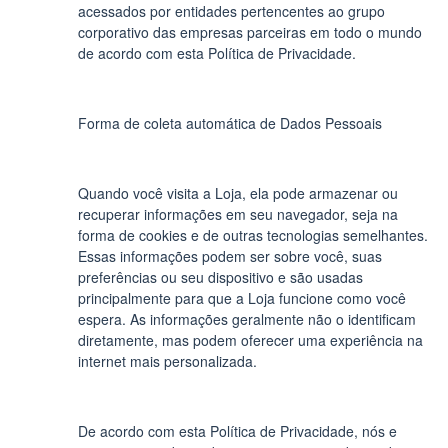
acessados por entidades pertencentes ao grupo
corporativo das empresas parceiras em todo o mundo
de acordo com esta Política de Privacidade.
Forma de coleta automática de Dados Pessoais
Quando você visita a Loja, ela pode armazenar ou
recuperar informações em seu navegador, seja na
forma de cookies e de outras tecnologias semelhantes.
Essas informações podem ser sobre você, suas
preferências ou seu dispositivo e são usadas
principalmente para que a Loja funcione como você
espera. As informações geralmente não o identificam
diretamente, mas podem oferecer uma experiência na
internet mais personalizada.
De acordo com esta Política de Privacidade, nós e