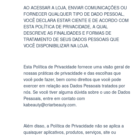
AO ACESSAR A LOJA, ENVIAR COMUNICAÇÕES OU
FORNECER QUALQUER TIPO DE DADO PESSOAL,
VOCÊ DECLARA ESTAR CIENTE E DE ACORDO COM
ESTA POLÍTICA DE PRIVACIDADE, A QUAL
DESCREVE AS FINALIDADES E FORMAS DE
TRATAMENTO DE SEUS DADOS PESSOAIS QUE
VOCÊ DISPONIBILIZAR NA LOJA.
Esta Política de Privacidade fornece uma visão geral de
nossas práticas de privacidade e das escolhas que
você pode fazer, bem como direitos que você pode
exercer em relação aos Dados Pessoais tratados por
nós. Se você tiver alguma dúvida sobre o uso de Dados
Pessoais, entre em contato com
kabeauty@criarbeauty.com
.
Além disso, a Política de Privacidade não se aplica a
quaisquer aplicativos, produtos, serviços, site ou