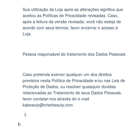
Sua utilização da Loja após as alterações significa que
aceitou as Políticas de Privacidade revisadas. Caso,
após a leitura da versão revisada, você não esteja de
acordo com seus termos, favor encerrar o acesso à
Loja.
Pessoa responsável do tratamento dos Dados Pessoais
Caso pretenda exercer qualquer um dos direitos
previstos nesta Política de Privacidade e/ou nas Leis de
Proteção de Dados, ou resolver quaisquer dúvidas
relacionadas ao Tratamento de seus Dados Pessoais,
favor contatar-nos através do e-mail
kabeauty@criarbeauty.com
.