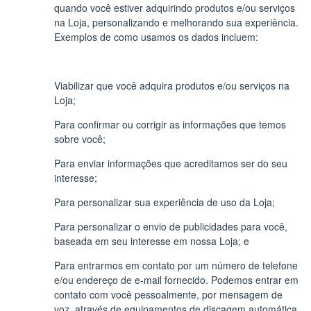
quando você estiver adquirindo produtos e/ou serviços
na Loja, personalizando e melhorando sua experiência.
Exemplos de como usamos os dados incluem:
Viabilizar que você adquira produtos e/ou serviços na
Loja;
Para confirmar ou corrigir as informações que temos
sobre você;
Para enviar informações que acreditamos ser do seu
interesse;
Para personalizar sua experiência de uso da Loja;
Para personalizar o envio de publicidades para você,
baseada em seu interesse em nossa Loja; e
Para entrarmos em contato por um número de telefone
e/ou endereço de e-mail fornecido. Podemos entrar em
contato com você pessoalmente, por mensagem de
voz, através de equipamentos de discagem automática,