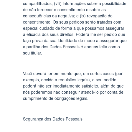
compartilhados; (viii) informações sobre a possibilidade
de não fornecer o consentimento e sobre as
consequências da negativa; e (ix) revogação do
consentimento. Os seus pedidos serão tratados com
especial cuidado de forma a que possamos assegurar
a eficácia dos seus direitos. Poderá lhe ser pedido que
faça prova da sua identidade de modo a assegurar que
a partilha dos Dados Pessoais é apenas feita com o
seu titular.
Você deverá ter em mente que, em certos casos (por
exemplo, devido a requisitos legais), o seu pedido
poderá não ser imediatamente satisfeito, além de que
nós poderemos não conseguir atendê-lo por conta de
cumprimento de obrigações legais.
Segurança dos Dados Pessoais