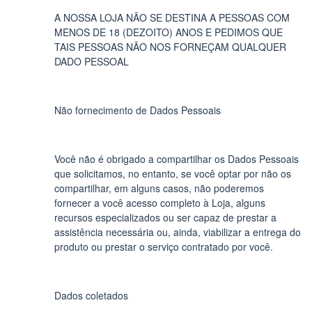
A NOSSA LOJA NÃO SE DESTINA A PESSOAS COM
MENOS DE 18 (DEZOITO) ANOS E PEDIMOS QUE
TAIS PESSOAS NÃO NOS FORNEÇAM QUALQUER
DADO PESSOAL
Não fornecimento de Dados Pessoais
Você não é obrigado a compartilhar os Dados Pessoais
que solicitamos, no entanto, se você optar por não os
compartilhar, em alguns casos, não poderemos
fornecer a você acesso completo à Loja, alguns
recursos especializados ou ser capaz de prestar a
assistência necessária ou, ainda, viabilizar a entrega do
produto ou prestar o serviço contratado por você.
Dados coletados