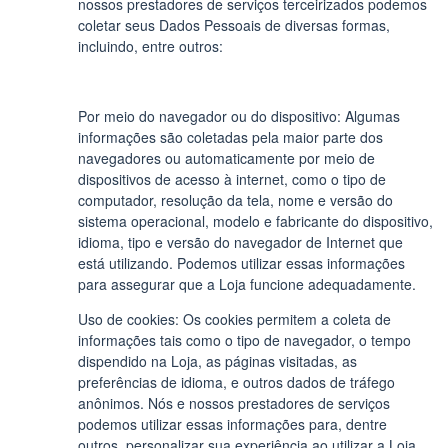
nossos prestadores de serviços terceirizados podemos
coletar seus Dados Pessoais de diversas formas,
incluindo, entre outros:
Por meio do navegador ou do dispositivo: Algumas
informações são coletadas pela maior parte dos
navegadores ou automaticamente por meio de
dispositivos de acesso à internet, como o tipo de
computador, resolução da tela, nome e versão do
sistema operacional, modelo e fabricante do dispositivo,
idioma, tipo e versão do navegador de Internet que
está utilizando. Podemos utilizar essas informações
para assegurar que a Loja funcione adequadamente.
Uso de cookies: Os cookies permitem a coleta de
informações tais como o tipo de navegador, o tempo
dispendido na Loja, as páginas visitadas, as
preferências de idioma, e outros dados de tráfego
anônimos. Nós e nossos prestadores de serviços
podemos utilizar essas informações para, dentre
outros, personalizar sua experiência ao utilizar a Loja,