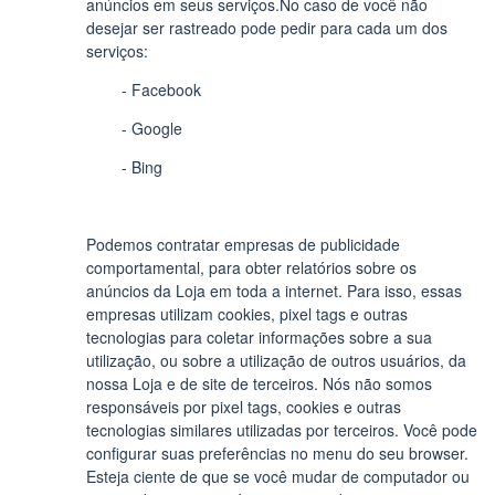
anúncios em seus serviços.No caso de você não
desejar ser rastreado pode pedir para cada um dos
serviços:
- Facebook
- Google
- Bing
Podemos contratar empresas de publicidade
comportamental, para obter relatórios sobre os
anúncios da Loja em toda a internet. Para isso, essas
empresas utilizam cookies, pixel tags e outras
tecnologias para coletar informações sobre a sua
utilização, ou sobre a utilização de outros usuários, da
nossa Loja e de site de terceiros. Nós não somos
responsáveis por pixel tags, cookies e outras
tecnologias similares utilizadas por terceiros. Você pode
configurar suas preferências no menu do seu browser.
Esteja ciente de que se você mudar de computador ou