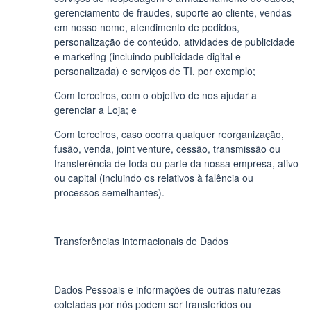
gerenciamento de fraudes, suporte ao cliente, vendas
em nosso nome, atendimento de pedidos,
personalização de conteúdo, atividades de publicidade
e marketing (incluindo publicidade digital e
personalizada) e serviços de TI, por exemplo;
Com terceiros, com o objetivo de nos ajudar a
gerenciar a Loja; e
Com terceiros, caso ocorra qualquer reorganização,
fusão, venda, joint venture, cessão, transmissão ou
transferência de toda ou parte da nossa empresa, ativo
ou capital (incluindo os relativos à falência ou
processos semelhantes).
Transferências internacionais de Dados
Dados Pessoais e informações de outras naturezas
coletadas por nós podem ser transferidos ou