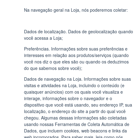
Na navegação geral na Loja, nós poderemos coletar:
Dados de localização. Dados de geolocalização quando
você acessa a Loja;
Preferências. Informações sobre suas preferências e
interesses em relação aos produtos/serviços (quando
você nos diz o que eles são ou quando os deduzimos
do que sabemos sobre você);
Dados de navegação na Loja. Informações sobre suas
visitas e atividades na Loja, incluindo o conteúdo (e
quaisquer anúncios) com os quais você visualiza e
interage, informações sobre o navegador e o
dispositivo que você está usando, seu endereço IP, sua
localização, o endereço do site a partir do qual você
chegou. Algumas dessas informações são coletadas
usando nossas Ferramentas de Coleta Automática de
Dados, que incluem cookies, web beacons e links da
web incorporados. Para saber mais, leia como nós