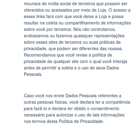
recursos de mídia social de terceiros que possam ser
oferecidos ou acessados por meio da Loja. O acesso a
esses links fará com que você deixe a Loja e possa
resultar na coleta ou compartilhamento de informações
sobre você por terceiros. Nós não controlamos,
endossamos ou fazemos quaisquer representações
sobre esses sites de terceiros ou suas práticas de
privacidade, que podem ser diferentes das nossas.
Recomendamos que você revise a política de
privacidade de qualquer site com o qual você interaja
antes de permitir a coleta e o uso de seus Dados
Pessoais.
Caso você nos envie Dados Pessoais referentes a
outras pessoas físicas, você declara ter a competência
para fazê-lo e declara ter obtido o consentimento
necessário para autorizar o uso de tais informações
nos termos desta Política de Privacidade.