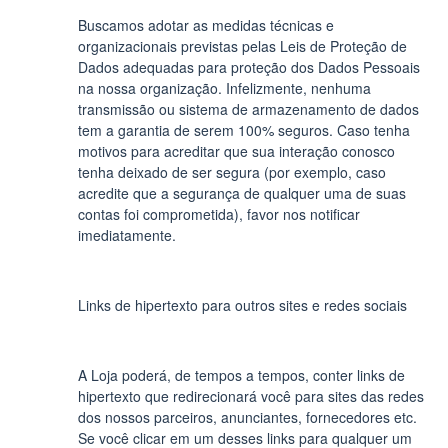
Buscamos adotar as medidas técnicas e
organizacionais previstas pelas Leis de Proteção de
Dados adequadas para proteção dos Dados Pessoais
na nossa organização. Infelizmente, nenhuma
transmissão ou sistema de armazenamento de dados
tem a garantia de serem 100% seguros. Caso tenha
motivos para acreditar que sua interação conosco
tenha deixado de ser segura (por exemplo, caso
acredite que a segurança de qualquer uma de suas
contas foi comprometida), favor nos notificar
imediatamente.
Links de hipertexto para outros sites e redes sociais
A Loja poderá, de tempos a tempos, conter links de
hipertexto que redirecionará você para sites das redes
dos nossos parceiros, anunciantes, fornecedores etc.
Se você clicar em um desses links para qualquer um