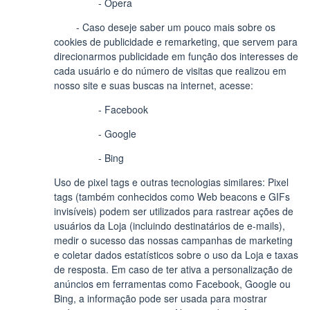
- Opera
- Caso deseje saber um pouco mais sobre os
cookies de publicidade e remarketing, que servem para
direcionarmos publicidade em função dos interesses de
cada usuário e do número de visitas que realizou em
nosso site e suas buscas na internet, acesse:
- Facebook
- Google
- Bing
Uso de pixel tags e outras tecnologias similares: Pixel
tags (também conhecidos como Web beacons e GIFs
invisíveis) podem ser utilizados para rastrear ações de
usuários da Loja (incluindo destinatários de e-mails),
medir o sucesso das nossas campanhas de marketing
e coletar dados estatísticos sobre o uso da Loja e taxas
de resposta. Em caso de ter ativa a personalização de
anúncios em ferramentas como Facebook, Google ou
Bing, a informação pode ser usada para mostrar