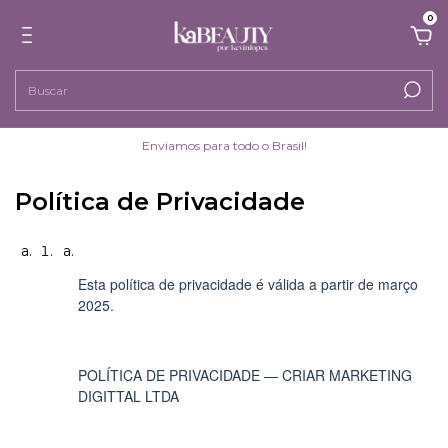
0
Enviamos para todo o Brasil!
Política de Privacidade
Esta política de privacidade é válida a partir de março
2025.
POLÍTICA DE PRIVACIDADE — CRIAR MARKETING
DIGITTAL LTDA