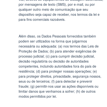
por mensagens de texto (SMS), por e-mail, ou por
qualquer outro meio de comunicação que seu
dispositivo seja capaz de receber, nos termos da lei e
para fins comerciais razoáveis.
Além disso, os Dados Pessoais fornecidos também
podem ser utilizados na forma que julgarmos
necessária ou adequada: (a) nos termos das Leis de
Proteção de Dados; (b) para atender exigências de
processo judicial; (c) para cumprir decisão judicial,
decisão regulatória ou decisão de autoridades
competentes, incluindo autoridades fora do país de
residência; (d) para proteger nossas operações; (e)
para proteger direitos, privacidade, segurança nossos,
seus ou de terceiros; (f) para detectar e prevenir
fraude; (g) permitir-nos usar as ações disponíveis ou
limitar danos que venhamos a sofrer; (h) de outros
modos permitidos por lei.