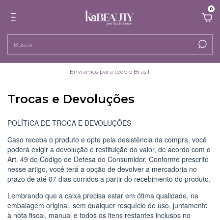
0
Enviamos para todo o Brasil!
Trocas e Devoluções
POLÍTICA DE TROCA E DEVOLUÇÕES
Caso receba o produto e opte pela desistência da compra, você
poderá exigir a devolução e restituição do valor, de acordo com o
Art. 49 do Código de Defesa do Consumidor. Conforme prescrito
nesse artigo, você terá a opção de devolver a mercadoria no
prazo de até 07 dias corridos a partir do recebimento do produto.
Lembrando que a caixa precisa estar em ótima qualidade, na
embalagem original, sem qualquer resquício de uso, juntamente
à nota fiscal, manual e todos os itens restantes inclusos no