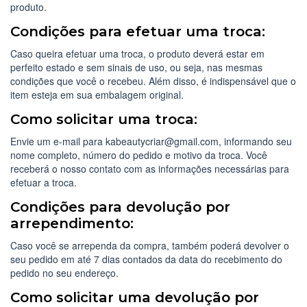
produto.
Condições para efetuar uma troca:
Caso queira efetuar uma troca, o produto deverá estar em
perfeito estado e sem sinais de uso, ou seja, nas mesmas
condições que você o recebeu. Além disso, é indispensável que o
item esteja em sua embalagem original.
Como solicitar uma troca:
Envie um e-mail para
kabeautycriar@gmail.com
, informando seu
nome completo, número do pedido e motivo da troca. Você
receberá o nosso contato com as informações necessárias para
efetuar a troca.
Condições para devolução por
arrependimento:
Caso você se arrependa da compra, também poderá devolver o
seu pedido em até 7 dias contados da data do recebimento do
pedido no seu endereço.
Como solicitar uma devolução por