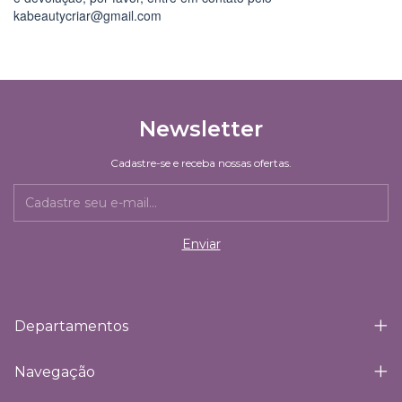
kabeautycriar@gmail.com
Newsletter
Cadastre-se e receba nossas ofertas.
Departamentos
Navegação