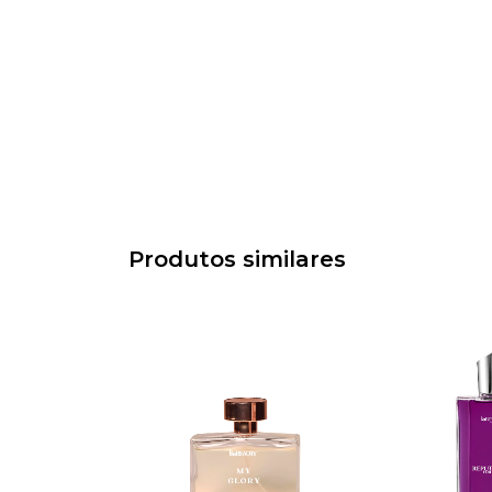
Produtos similares