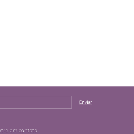
tre em contato