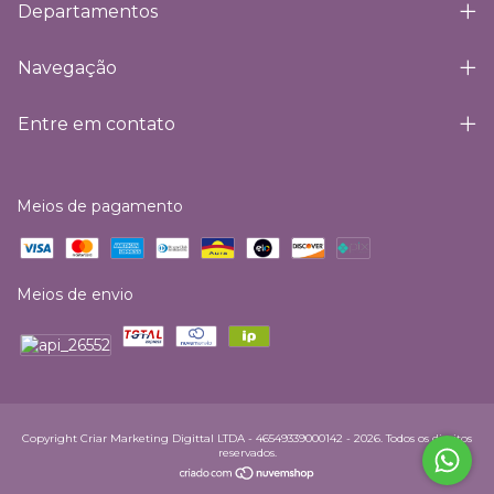
Departamentos
Navegação
Entre em contato
Meios de pagamento
Meios de envio
Copyright Criar Marketing Digittal LTDA - 46549339000142 - 2026. Todos os direitos
reservados.