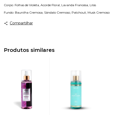
Corpo: Folhas de Violeta, Acorde Floral, Lavanda Francesa, Lilás
Fundo: Baunilha Cremosa, Sândalo Cremoso, Patchouli, Musk Cremoso
Compartilhar
Produtos similares