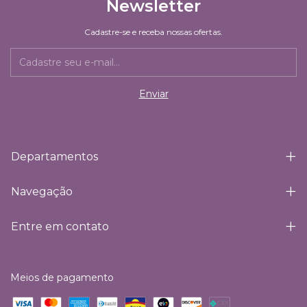
Newsletter
Cadastre-se e receba nossas ofertas.
Departamentos
Navegação
Entre em contato
Meios de pagamento