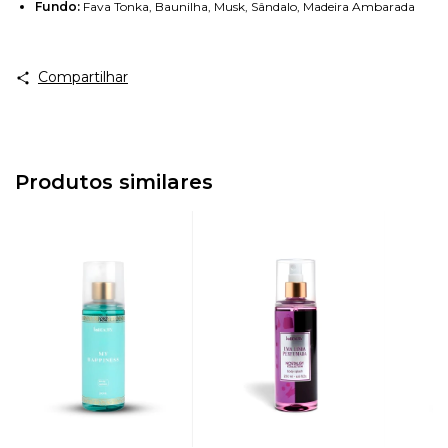
Fundo:
Fava Tonka, Baunilha, Musk, Sândalo, Madeira Ambarada
Compartilhar
Produtos similares