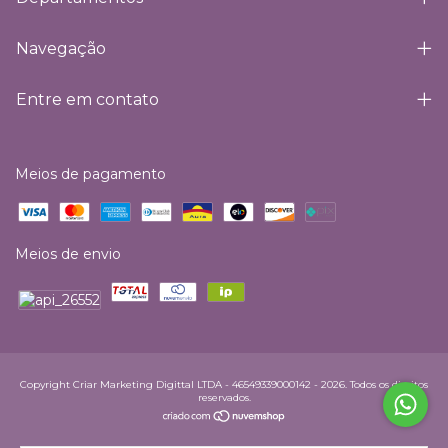
Navegação
Entre em contato
Meios de pagamento
Meios de envio
Copyright Criar Marketing Digittal LTDA - 46549339000142 - 2026. Todos os direitos
reservados.