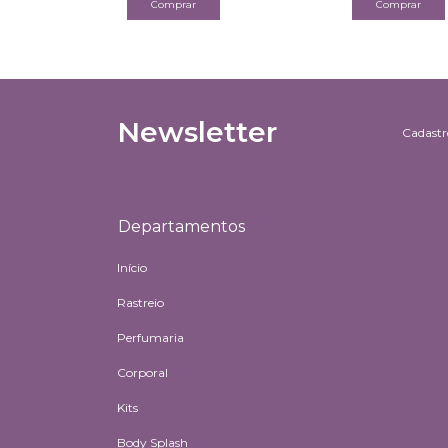
Newsletter
Cadastre
Departamentos
Início
Rastreio
Perfumaria
Corporal
Kits
Body Splash